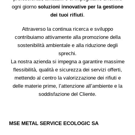
ogni giorno
soluzioni innovative per la gestione
dei tuoi rifiuti
.
Attraverso la continua ricerca e sviluppo
contribuiamo attivamente alla promozione della
sostenibilità ambientale e alla riduzione degli
sprechi.
La nostra azienda si impegna a garantire massime
flessibilità, qualità e sicurezza dei servizi offerti,
mettendo al centro la valorizzazione dei rifiuti e
delle materie prime, l’attenzione all’ambiente e la
soddisfazione del Cliente.
MSE METAL SERVICE ECOLOGIC SA