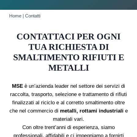
CONTATTI
Home
|
Contatti
CONTATTACI PER OGNI
TUA RICHIESTA DI
SMALTIMENTO RIFIUTI E
METALLI
MSE
è un’azienda leader nel settore dei servizi di
raccolta, trasporto, selezione e trattamento di rifiuti
finalizzati al riciclo e al corretto smaltimento oltre
che nel commercio di
metalli, rottami industriali
e
materiali vari.
Con oltre trent’anni di esperienza, siamo
professionali, affidabili e ci impegniamo a fornirti