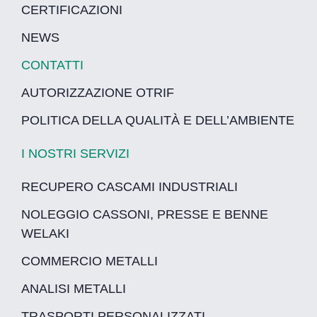
CERTIFICAZIONI
NEWS
CONTATTI
AUTORIZZAZIONE OTRIF
POLITICA DELLA QUALITÀ E DELL’AMBIENTE
I NOSTRI SERVIZI
RECUPERO CASCAMI INDUSTRIALI
NOLEGGIO CASSONI, PRESSE E BENNE
WELAKI
COMMERCIO METALLI
ANALISI METALLI
TRASPORTI PERSONALIZZATI